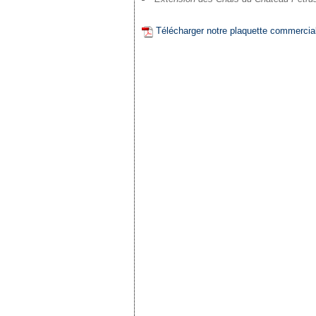
Télécharger notre plaquette commercia