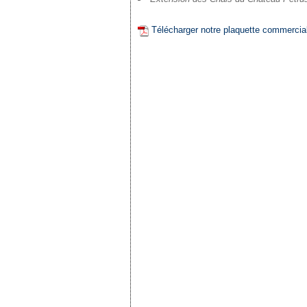
Télécharger notre plaquette commercia